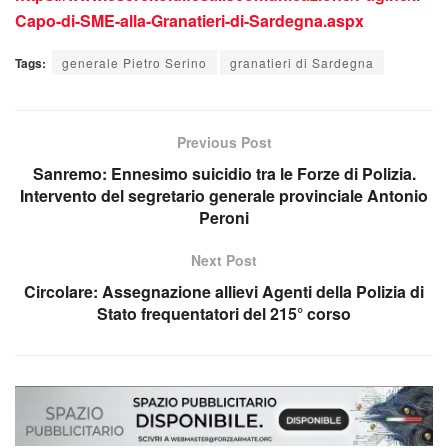
Capo-di-SME-alla-Granatieri-di-Sardegna.aspx
Tags:
generale Pietro Serino
granatieri di Sardegna
Previous Post
Sanremo: Ennesimo suicidio tra le Forze di Polizia.
Intervento del segretario generale provinciale Antonio
Peroni
Next Post
Circolare: Assegnazione allievi Agenti della Polizia di
Stato frequentatori del 215° corso