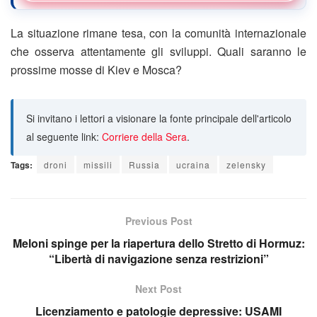
La situazione rimane tesa, con la comunità internazionale
che osserva attentamente gli sviluppi. Quali saranno le
prossime mosse di Kiev e Mosca?
Si invitano i lettori a visionare la fonte principale dell'articolo
al seguente link:
Corriere della Sera
.
Tags:
droni
missili
Russia
ucraina
zelensky
Previous Post
Meloni spinge per la riapertura dello Stretto di Hormuz:
“Libertà di navigazione senza restrizioni”
Next Post
Licenziamento e patologie depressive: USAMI