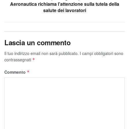
Aeronautica richiama l’attenzione sulla tutela della
salute dei lavoratori
Lascia un commento
Il tuo indirizzo email non sarà pubblicato.
I campi obbligatori sono
contrassegnati
*
Commento
*