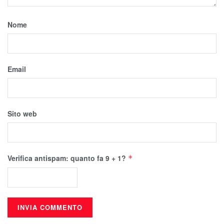
Nome
Email
Sito web
Verifica antispam: quanto fa 9 + 1?
*