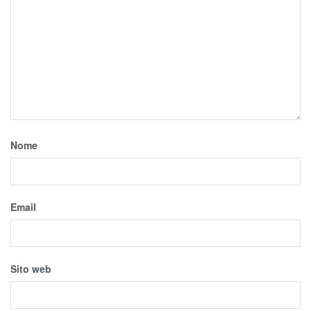
Nome
Email
Sito web