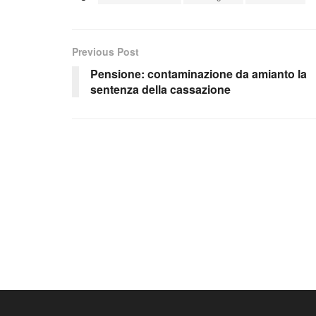
Previous Post
Pensione: contaminazione da amianto la
sentenza della cassazione