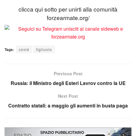
clicca qui sotto per unirti alla comunità
forzearmate.org/
Tags:
covid
figliuolo
Previous Post
Russia: il Ministro degli Esteri Lavrov contro la UE
Next Post
Contratto statali: a maggio gli aumenti in busta paga