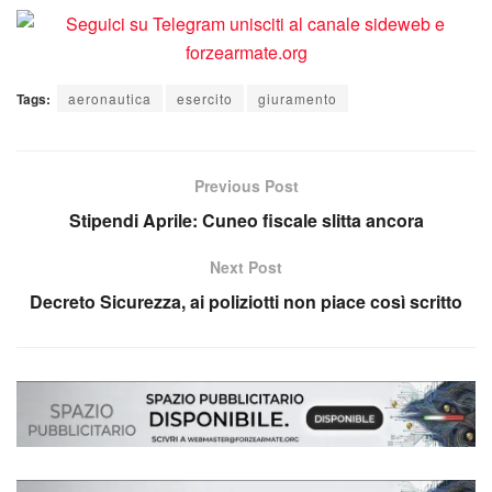
Tags:
aeronautica
esercito
giuramento
Previous Post
Stipendi Aprile: Cuneo fiscale slitta ancora
Next Post
Decreto Sicurezza, ai poliziotti non piace così scritto