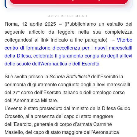
ADVERTISEMENT
Roma, 12 aprile 2025 – (Pubblichiamo un estratto del
seguente articolo da leggere nella sua completezza
collegandosi al link indicato a fine paragrafo) –
Viterbo
centro di formazione d’eccellenza per i nuovi marescialli
della Difesa, celebrato il giuramento congiunto degli allievi
delle scuole dell’Aeronautica e dell’Esercito.
Si è svolta presso la
Scuola Sottufficiali
dell’Esercito la
cerimonia di giuramento congiunto degli allievi marescialli
del 27° corso dell’Esercito Italiano e dell’omologo corso
dell’Aeronautica Militare.​
L’evento è stato presieduto dal ministro della Difesa Guido
Crosetto, alla presenza del capo di stato maggiore
dell’Esercito, generale di corpo d’armata Carmine
Masiello, del capo di stato maggiore dell’Aeronautica