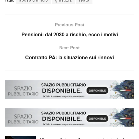
Tags:
Previous Post
Pensioni: dal 2030 a rischio, ecco i motivi
Next Post
Contratto PA: la situazione sui rinnovi