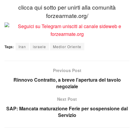
clicca qui sotto per unirti alla comunità
forzearmate.org/
Tags:
Iran
israele
Medior Oriente
Previous Post
Rinnovo Contratto, a breve l’apertura del tavolo
negoziale
Next Post
SAP: Mancata maturazione Ferie per sospensione dal
Servizio