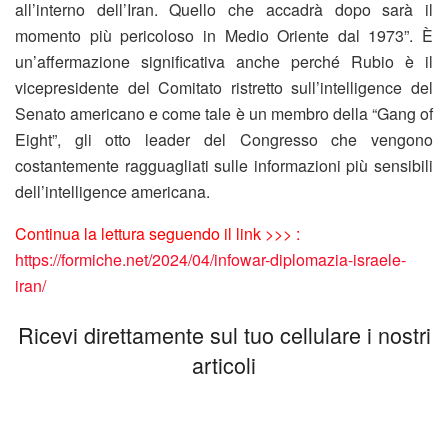
all’interno dell’Iran. Quello che accadrà dopo sarà il
momento più pericoloso in Medio Oriente dal 1973”. È
un’affermazione significativa anche perché Rubio è il
vicepresidente del Comitato ristretto sull’intelligence del
Senato americano e come tale è un membro della “Gang of
Eight”, gli otto leader del Congresso che vengono
costantemente ragguagliati sulle informazioni più sensibili
dell’intelligence americana.
Continua la lettura seguendo il link >>> :
https://formiche.net/2024/04/infowar-diplomazia-israele-
iran/
Ricevi direttamente sul tuo cellulare i nostri
articoli