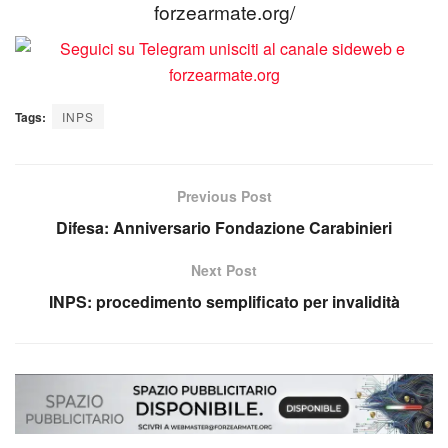
forzearmate.org/
Tags:
INPS
Previous Post
Difesa: Anniversario Fondazione Carabinieri
Next Post
INPS: procedimento semplificato per invalidità