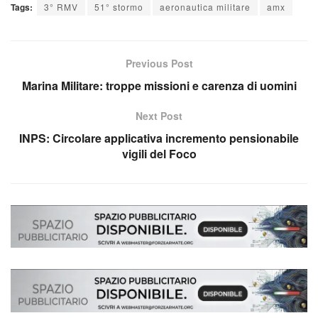
Tags:
3° RMV
51° stormo
aeronautica militare
amx
Previous Post
Marina Militare: troppe missioni e carenza di uomini
Next Post
INPS: Circolare applicativa incremento pensionabile
vigili del Foco