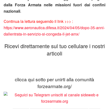
dalla Forza Armata nelle missioni fuori dai confini
nazionali
.
Continua la lettura seguendo il link >>> :
https://www.aeronautica.difesa.it/2024/04/05/dopo-35-anni-
dallentrata-in-servizio-si-congeda-il-jet-amx/
Ricevi direttamente sul tuo cellulare i nostri
articoli
clicca qui sotto per unirti alla comunità
forzearmate.org/