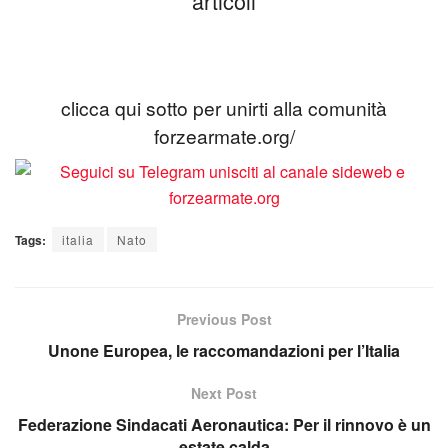
articoli
clicca qui sotto per unirti alla comunità
forzearmate.org/
Tags:
italia
Nato
Previous Post
Unone Europea, le raccomandazioni per l’Italia
Next Post
Federazione Sindacati Aeronautica: Per il rinnovo è un
estate calda