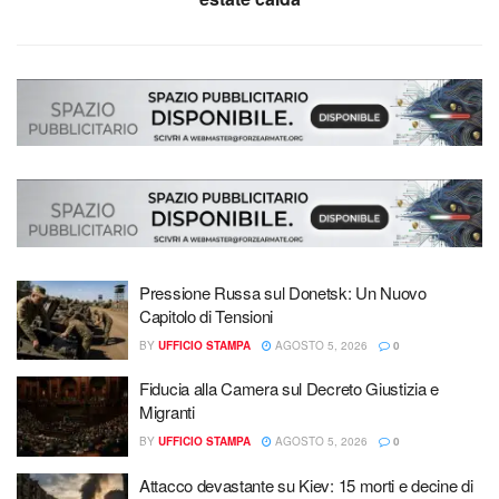
Pressione Russa sul Donetsk: Un Nuovo
Capitolo di Tensioni
BY
UFFICIO STAMPA
AGOSTO 5, 2026
0
Fiducia alla Camera sul Decreto Giustizia e
Migranti
BY
UFFICIO STAMPA
AGOSTO 5, 2026
0
Attacco devastante su Kiev: 15 morti e decine di