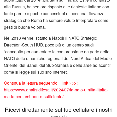
alla Russia, ha sempre risposto alle richieste italiane con
tante parole e poche concessioni di nessuna rilevanza
strategica che Roma ha sempre voluto interpretare come
gesti di buona volontà.
Nel 2016 venne istituito a Napoli il NATO Strategic
Direction-South HUB, poco più di un centro studi
“concepito per aumentare la comprensione da parte della
NATO delle dinamiche regionali del Nord Africa, del Medio
Oriente, del Sahel, del Sub-Sahara e delle aree adiacenti”
come si legge sul suo sito internet.
Continua la lettura seguendo il link >>> :
https://www.analisidifesa.it/2024/07/la-nato-umilia-litalia-
ma-lamentarsi-non-e-sufficiente/
Ricevi direttamente sul tuo cellulare i nostri