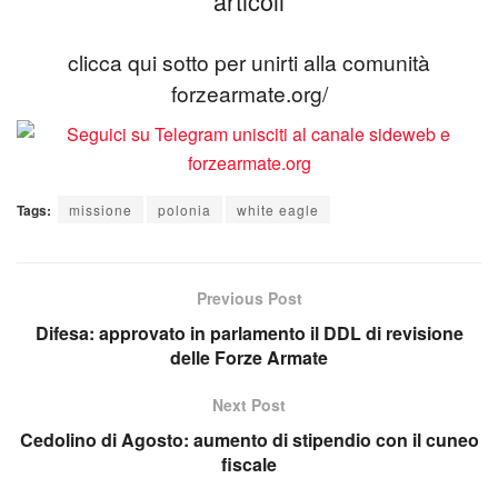
articoli
clicca qui sotto per unirti alla comunità
forzearmate.org/
Tags:
missione
polonia
white eagle
Previous Post
Difesa: approvato in parlamento il DDL di revisione
delle Forze Armate
Next Post
Cedolino di Agosto: aumento di stipendio con il cuneo
fiscale