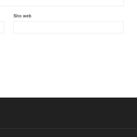
Sito web