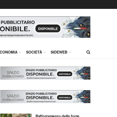
CONOMIA
SOCIETÀ
SIDEWEB
Rafforzamento delle forze