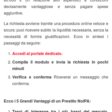
decisamente vantaggiose e senza pagare spese
aggiuntive.
La richiesta avviene tramite una procedura online veloce e
sicura: puoi ricevere subito la liquidità necessaria, senza la
necessità di fornire giustificazioni. Ecco in sintesi i
passaggi da seguire:
Accedi al portale dedicato.
Compila il modulo e invia la richiesta in pochi
minuti
Verifica e conferma
Riceverai un messaggio che
conferma.
Ecco i 5 Grandi Vantaggi di un Prestito NoiPA:
Tassi di interesse tra i più bassi del mercato.