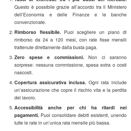
Questo è possibile grazie all’accordo tra il Ministero
dell’Economia e delle Finanze e le banche
convenzionate.
Rimborso flessibile.
Puoi scegliere un piano di
rimborso da 24 a 120 mesi, con rate fisse mensili
trattenute direttamente dalla busta paga.
Zero spese e commissioni.
Non ci saranno
sorprese: nessuna commissione, spesa extra o costi
nascosti.
Copertura assicurativa inclusa.
Ogni rata include
un’assicurazione che copre il rischio vita e la perdita
del lavoro.
Accessibilità anche per chi ha ritardi nei
pagamenti.
Puoi consolidare debiti esistenti, unendo
tutte le rate in un’unica rata mensile più bassa.