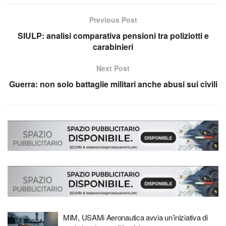
Previous Post
SIULP: analisi comparativa pensioni tra poliziotti e
carabinieri
Next Post
Guerra: non solo battaglie militari anche abusi sui civili
MIM, USAMi Aeronautica avvia un’iniziativa di