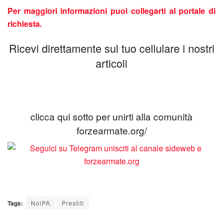
Per maggiori informazioni puoi collegarti al portale di
richiesta.
Ricevi direttamente sul tuo cellulare i nostri
articoli
clicca qui sotto per unirti alla comunità
forzearmate.org/
Tags:
NoiPA
Prestiti