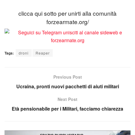
clicca qui sotto per unirti alla comunità
forzearmate.org/
Tags:
droni
Reaper
Previous Post
Ucraina, pronti nuovi pacchetti di aiuti militari
Next Post
Età pensionabile per i Militari, facciamo chiarezza