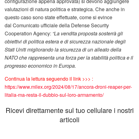
configurazione appena approvata) si devono aggiungere
valutazioni di natura politica e strategica. Che anche in
questo caso sono state effettuate, come si evince
dal Comunicato ufficiale della Defense Security
Cooperation Agency:
“La vendita proposta sosterrà gli
obiettivi di politica estera e di sicurezza nazionale degli
Stati Uniti migliorando la sicurezza di un alleato della
NATO che rappresenta una forza per la stabilità politica e il
progresso economico in Europa.
Continua la lettura seguendo il link >>> :
https://www.milex.org/2024/08/17/ancora-droni-reaper-per-
litalia-ma-resta-il-dubbio-sul-loro-armamento/
Ricevi direttamente sul tuo cellulare i nostri
articoli