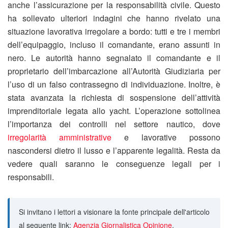
anche l’assicurazione per la responsabilità civile. Questo
ha sollevato ulteriori indagini che hanno rivelato una
situazione lavorativa irregolare a bordo: tutti e tre i membri
dell’equipaggio, incluso il comandante, erano assunti in
nero. Le autorità hanno segnalato il comandante e il
proprietario dell’imbarcazione all’Autorità Giudiziaria per
l’uso di un falso contrassegno di individuazione. Inoltre, è
stata avanzata la richiesta di sospensione dell’attività
imprenditoriale legata allo yacht. L’operazione sottolinea
l’importanza dei controlli nel settore nautico, dove
irregolarità amministrative
e lavorative possono
nascondersi dietro il lusso e l’apparente legalità. Resta da
vedere quali saranno le conseguenze legali per i
responsabili.
Si invitano i lettori a visionare la fonte principale dell'articolo
al seguente link:
Agenzia Giornalistica Opinione
.