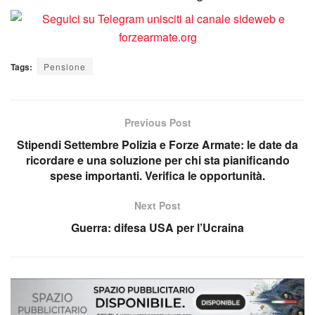
Tags:
Pensione
Previous Post
Stipendi Settembre Polizia e Forze Armate: le date da
ricordare e una soluzione per chi sta pianificando
spese importanti. Verifica le opportunità.
Next Post
Guerra: difesa USA per l’Ucraina