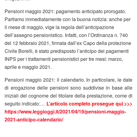
Pensioni maggio 2021: pagamento anticipato prorogato.
Partiamo immediatamente con la buona notizia: anche per
il mese di maggio, vige la regola dell’anticipazione
dell’assegno pensionistico. Infatti, con l’Ordinanza n. 740
del 12 febbraio 2021, firmata dall’ex Capo della protezione
Civile Borelli, è stato predisposto l’anticipo dei pagamenti
INPS per i trattamenti pensionistici per tre mesi: marzo,
aprile e maggio 2021.
Pensioni maggio 2021: il calendario. In particolare, le date
di erogazione delle pensioni sono suddivise in base alle
iniziali del cognome del titolare della prestazione, come di
seguito indicato:…
L’articolo completo prosegue qui >>>
https://www.leggioggi.it/2021/04/19/pensioni-maggio-
2021-anticipo-calendario/