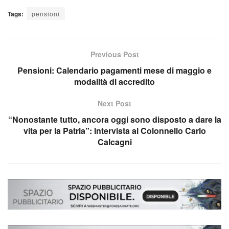
Tags:
pensioni
Previous Post
Pensioni: Calendario pagamenti mese di maggio e
modalità di accredito
Next Post
“Nonostante tutto, ancora oggi sono disposto a dare la
vita per la Patria”: Intervista al Colonnello Carlo
Calcagni