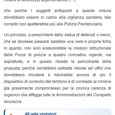
che poiché i soggetti sottoposti a queste misure
dovrebbero essere in carico alla vigilanza sanitaria, tale
compito non spetterebbe più alla Polizia Penitenziaria.
Un principio, a prescindere dallo status di detenuti o meno,
che se dovesse passare sarebbe una vera e propria follia
in quanto, non solo snaturerebbe la mission istituzionale
delle Forze di polizia a quadro normativo vigente, ma
soprattutto, e in questo risiede la pericolosità della
proposta, perché verrebbero sottratte risorse ad uffici che
dovrebbero chiudere e ridurrebbe ancora di più il
dispositivo di controllo del territorio e di contrasto al crimine
già gravemente compromesso per la cronica carenza di
organico che affligge tutte le Amministrazioni del Comparto
sicurezza.
49 mila visitatori