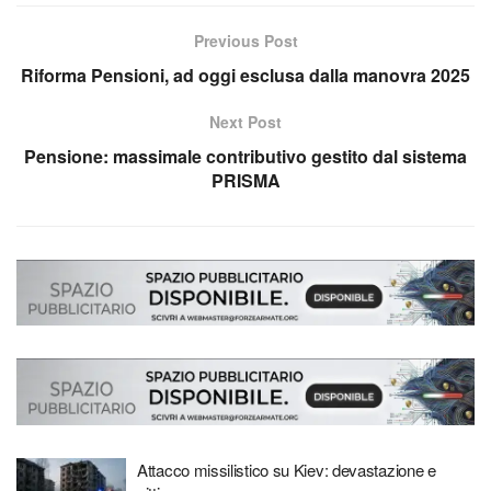
Previous Post
Riforma Pensioni, ad oggi esclusa dalla manovra 2025
Next Post
Pensione: massimale contributivo gestito dal sistema
PRISMA
Attacco missilistico su Kiev: devastazione e