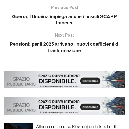
Previous Post
Guerra, l’Ucraina impiega anche i missili SCARP
francesi
Next Post
Pensioni: per il 2025 arrivano i nuovi coefficienti di
trasformazione
Attacco notturno su Kiev: colpito il distretto di