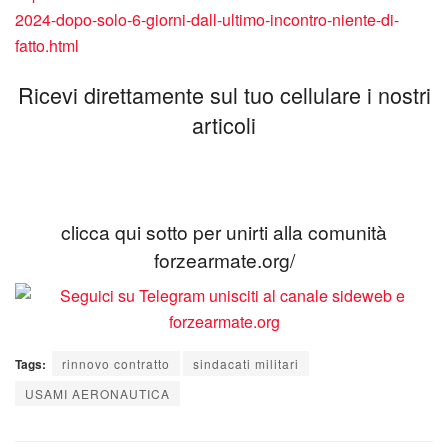
2024-dopo-solo-6-giorni-dall-ultimo-incontro-niente-di-
fatto.html
Ricevi direttamente sul tuo cellulare i nostri
articoli
clicca qui sotto per unirti alla comunità
forzearmate.org/
Tags:
rinnovo contratto
sindacati militari
USAMI AERONAUTICA