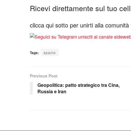
Ricevi direttamente sul tuo cellu
clicca qui sotto per unirti alla comunit
Tags:
spazio
Previous Post
Geopolitica: patto strategico tra Cina,
Russia e Iran