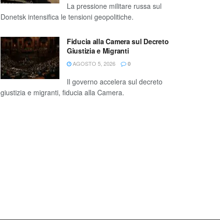
La pressione militare russa sul
Donetsk intensifica le tensioni geopolitiche.
Fiducia alla Camera sul Decreto
Giustizia e Migranti
AGOSTO 5, 2026
0
Il governo accelera sul decreto
giustizia e migranti, fiducia alla Camera.