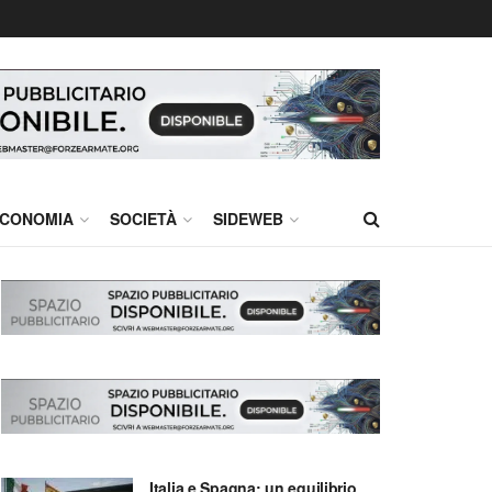
CONOMIA
SOCIETÀ
SIDEWEB
Italia e Spagna: un equilibrio