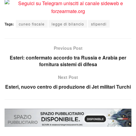
Tags:
cuneo fiscale
legge di bilancio
stipendi
Previous Post
Esteri: confermato accordo tra Russia e Arabia per
fornitura sistemi di difesa
Next Post
Esteri, nuovo centro di produzione di Jet militari Turchi