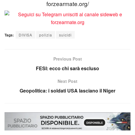
forzearmate.org/
Tags:
DIVISA
polizia
suicidi
Previous Post
FESI: ecco chi sarà escluso
Next Post
Geopolitica: i soldati USA lasciano il Niger