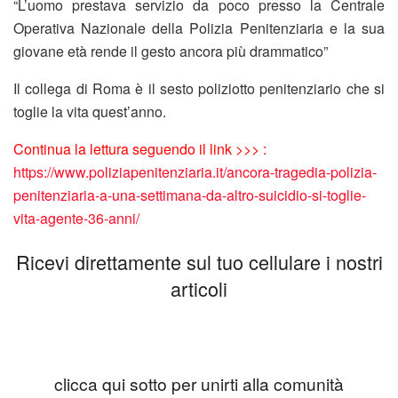
“L’uomo prestava servizio da poco presso la Centrale
Operativa Nazionale della Polizia Penitenziaria e la sua
giovane età rende il gesto ancora più drammatico”
Il collega di Roma è il sesto poliziotto penitenziario che si
toglie la vita quest’anno.
Continua la lettura seguendo il link >>> :
https://www.poliziapenitenziaria.it/ancora-tragedia-polizia-
penitenziaria-a-una-settimana-da-altro-suicidio-si-toglie-
vita-agente-36-anni/
Ricevi direttamente sul tuo cellulare i nostri
articoli
clicca qui sotto per unirti alla comunità