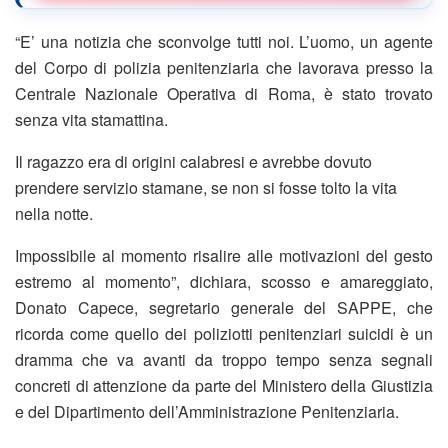
“E’ una notizia che sconvolge tutti noi. L’uomo, un agente
del Corpo di polizia penitenziaria che lavorava presso la
Centrale Nazionale Operativa di Roma, è stato trovato
senza vita stamattina.
Il ragazzo era di origini calabresi e avrebbe dovuto
prendere servizio stamane, se non si fosse tolto la vita
nella notte.
Impossibile al momento risalire alle motivazioni del gesto
estremo al momento”, dichiara, scosso e amareggiato,
Donato Capece, segretario generale del SAPPE, che
ricorda come quello dei poliziotti penitenziari suicidi è un
dramma che va avanti da troppo tempo senza segnali
concreti di attenzione da parte del Ministero della Giustizia
e del Dipartimento dell’Amministrazione Penitenziaria.