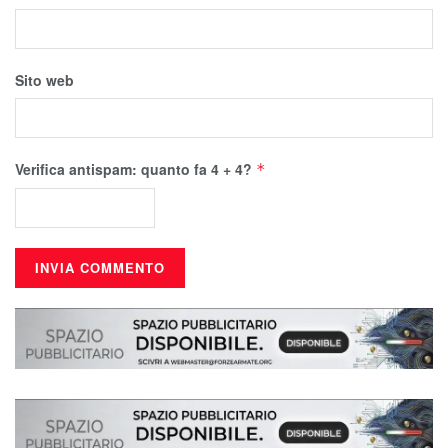
Sito web
Verifica antispam: quanto fa 4 + 4?
*