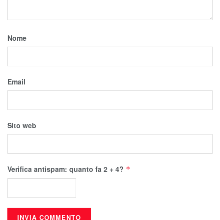
Nome
Email
Sito web
Verifica antispam: quanto fa 2 + 4?
*