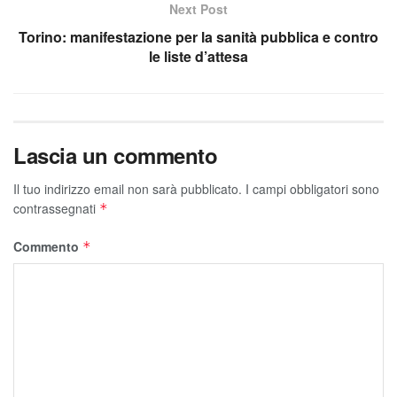
Next Post
Torino: manifestazione per la sanità pubblica e contro
le liste d’attesa
Lascia un commento
Il tuo indirizzo email non sarà pubblicato.
I campi obbligatori sono
contrassegnati
*
Commento
*