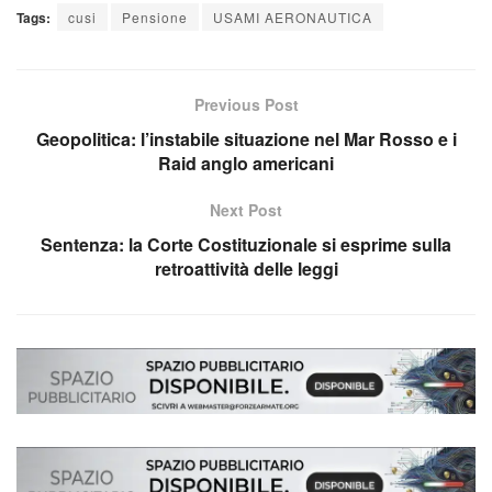
Tags:
cusi
Pensione
USAMI AERONAUTICA
Previous Post
Geopolitica: l’instabile situazione nel Mar Rosso e i
Raid anglo americani
Next Post
Sentenza: la Corte Costituzionale si esprime sulla
retroattività delle leggi