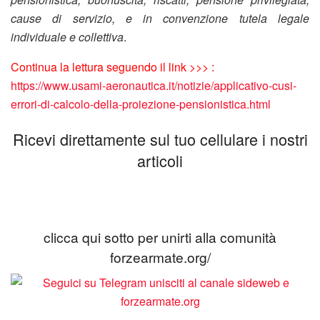
cause di servizio, e in convenzione tutela legale
individuale e collettiva
.
Continua la lettura seguendo il link >>> :
https://www.usami-aeronautica.it/notizie/applicativo-cusi-
errori-di-calcolo-della-proiezione-pensionistica.html
Ricevi direttamente sul tuo cellulare i nostri
articoli
clicca qui sotto per unirti alla comunità
forzearmate.org/