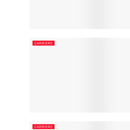
CARRIERE
CARRIERE