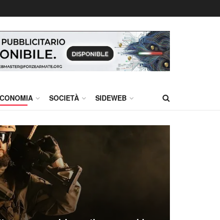
CONOMIA
SOCIETÀ
SIDEWEB