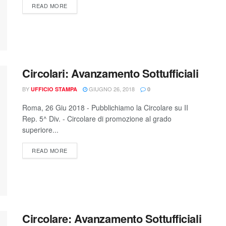
READ MORE
Circolari: Avanzamento Sottufficiali
BY
GIUGNO 26, 2018
UFFICIO STAMPA
0
Roma, 26 Giu 2018 - Pubblichiamo la Circolare su II
Rep. 5^ Div. - Circolare di promozione al grado
superiore...
READ MORE
Circolare: Avanzamento Sottufficiali