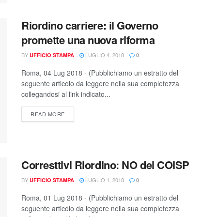
Riordino carriere: il Governo
promette una nuova riforma
BY
LUGLIO 4, 2018
UFFICIO STAMPA
0
Roma, 04 Lug 2018 - (Pubblichiamo un estratto del
seguente articolo da leggere nella sua completezza
collegandosi al link indicato...
READ MORE
Corresttivi Riordino: NO del COISP
BY
LUGLIO 1, 2018
UFFICIO STAMPA
0
Roma, 01 Lug 2018 - (Pubblichiamo un estratto del
seguente articolo da leggere nella sua completezza