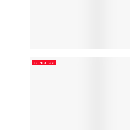
CONCORSI