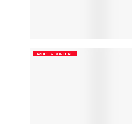
LAVORO & CONTRATTI