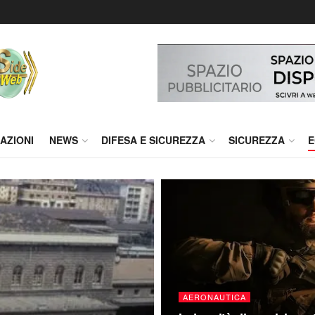
AZIONI
NEWS
DIFESA E SICUREZZA
SICUREZZA
E
AERONAUTICA