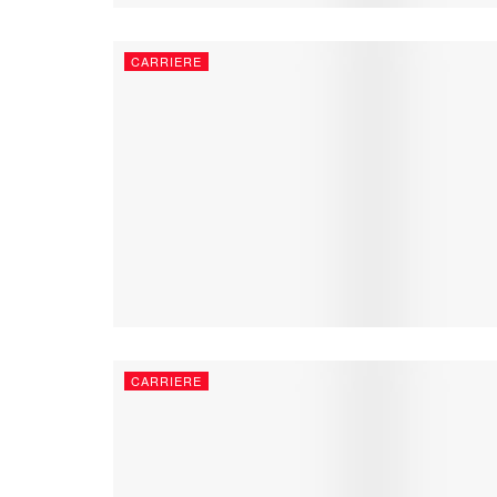
CARRIERE
CARRIERE