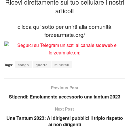
Ricevi direttamente sul tuo cellulare i nostri
articoli
clicca qui sotto per unirti alla comunità
forzearmate.org/
Tags:
congo
guerra
minerali
Previous Post
Stipendi: Emolumento accessorio una tantum 2023
Next Post
Una Tantum 2023: Ai dirigenti pubblici il triplo rispetto
ai non dirigenti