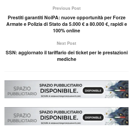
Previous Post
Prestiti garantiti NoiPA: nuove opportunità per Forze
Armate e Polizia di Stato da 5.000 € a 80.000 €, rapidi e
100% online
Next Post
SSN: aggiornato il tariffario dei ticket per le prestazioni
mediche