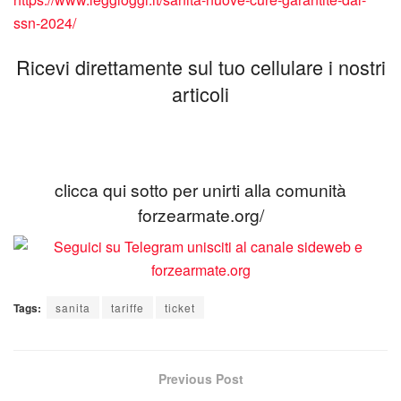
ssn-2024/
Ricevi direttamente sul tuo cellulare i nostri
articoli
clicca qui sotto per unirti alla comunità
forzearmate.org/
Tags:
sanita
tariffe
ticket
Previous Post