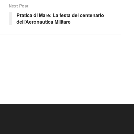
Next Post
Pratica di Mare: La festa del centenario
dell’Aeronautica Militare