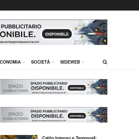
CONOMIA
SOCIETÀ
SIDEWEB
Caldo Intenso e Temporali: