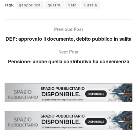
Tags:
geopolitica
guerra
Nato
Russia
Previous Post
DEF: approvato il documento, debito pubblico in salita
Next Post
Pensione: anche quella contributiva ha convenienza