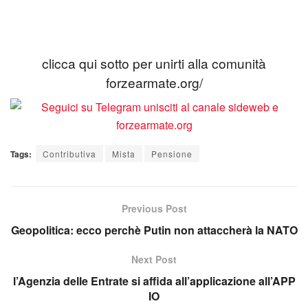
clicca qui sotto per unirti alla comunità
forzearmate.org/
Tags:
Contributiva
Mista
Pensione
Previous Post
Geopolitica: ecco perchè Putin non attaccherà la NATO
Next Post
l’Agenzia delle Entrate si affida all’applicazione all’APP
IO