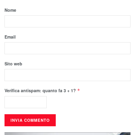
Nome
Email
Sito web
Verifica antispam: quanto fa 3 + 1?
*