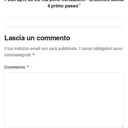
il primo passo”
Lascia un commento
Il tuo indirizzo email non sarà pubblicato.
I campi obbligatori sono
contrassegnati
*
Commento
*