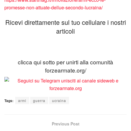
promesse-non-attuate-dellue-secondo-lucraina/
Ricevi direttamente sul tuo cellulare i nostri
articoli
clicca qui sotto per unirti alla comunità
forzearmate.org/
Tags:
armi
guerra
ucraina
Previous Post