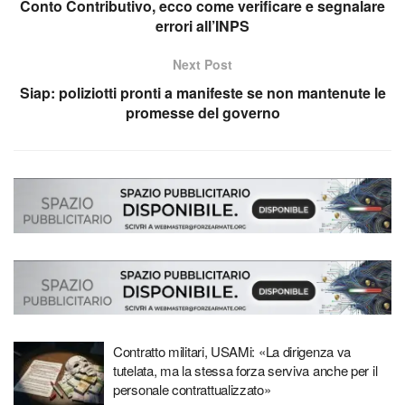
Conto Contributivo, ecco come verificare e segnalare
errori all’INPS
Next Post
Siap: poliziotti pronti a manifeste se non mantenute le
promesse del governo
Contratto militari, USAMi: «La dirigenza va
tutelata, ma la stessa forza serviva anche per il
personale contrattualizzato»