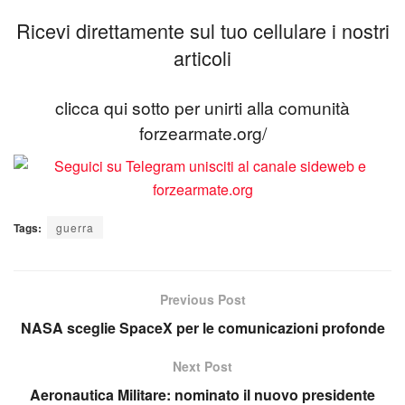
Ricevi direttamente sul tuo cellulare i nostri
articoli
clicca qui sotto per unirti alla comunità
forzearmate.org/
Tags:
guerra
Previous Post
NASA sceglie SpaceX per le comunicazioni profonde
Next Post
Aeronautica Militare: nominato il nuovo presidente