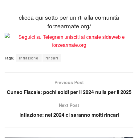
clicca qui sotto per unirti alla comunità
forzearmate.org/
Tags:
inflazione
rincari
Previous Post
Cuneo Fiscale: pochi soldi per il 2024 nulla per il 2025
Next Post
Inflazione: nel 2024 ci saranno molti rincari