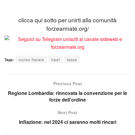
clicca qui sotto per unirti alla comunità
forzearmate.org/
Tags:
cuneo fiscale
irpef
tasse
Previous Post
Regione Lombardia: rinnovata la convenzione per le
forze dell’ordine
Next Post
Inflazione: nel 2024 ci saranno molti rincari