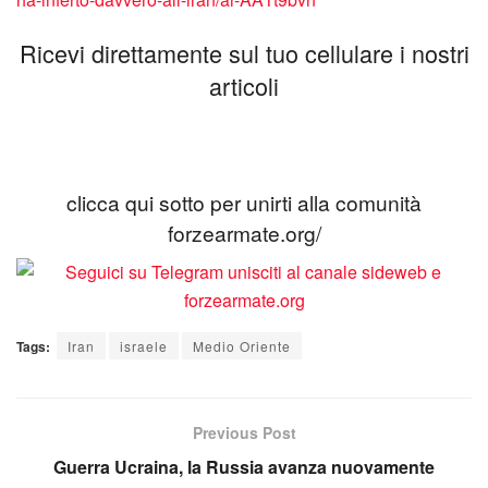
Ricevi direttamente sul tuo cellulare i nostri
articoli
clicca qui sotto per unirti alla comunità
forzearmate.org/
Tags:
Iran
israele
Medio Oriente
Previous Post
Guerra Ucraina, la Russia avanza nuovamente