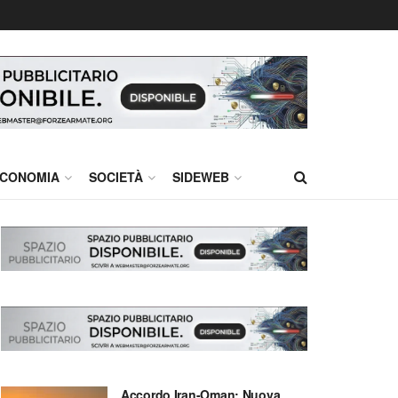
CONOMIA
SOCIETÀ
SIDEWEB
Accordo Iran-Oman: Nuova