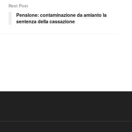
Next Post
Pensione: contaminazione da amianto la
sentenza della cassazione