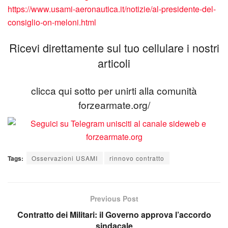
https://www.usami-aeronautica.it/notizie/al-presidente-del-
consiglio-on-meloni.html
Ricevi direttamente sul tuo cellulare i nostri
articoli
clicca qui sotto per unirti alla comunità
forzearmate.org/
Tags:
Osservazioni USAMI
rinnovo contratto
Previous Post
Contratto dei Militari: il Governo approva l’accordo
sindacale