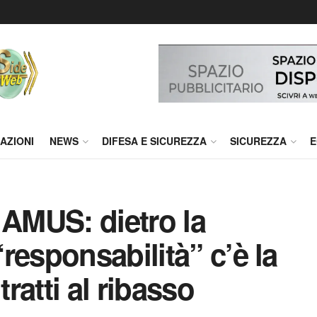
AZIONI
NEWS
DIFESA E SICUREZZA
SICUREZZA
E
AMUS: dietro la
responsabilità” c’è la
tratti al ribasso