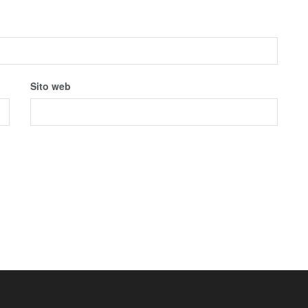
Sito web