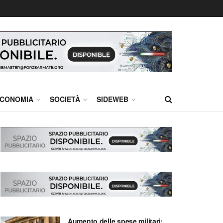
CONOMIA
SOCIETÀ
SIDEWEB
Aumento delle spese militari: