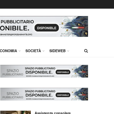
CONOMIA
SOCIETÀ
SIDEWEB
Assistenza consolare