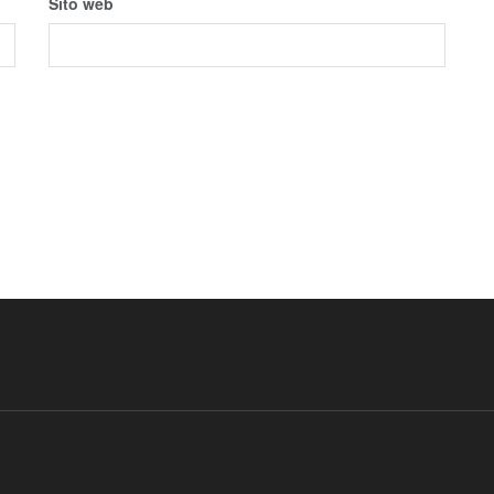
Sito web